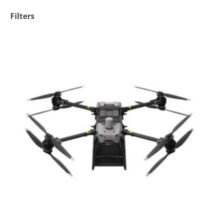
Filters