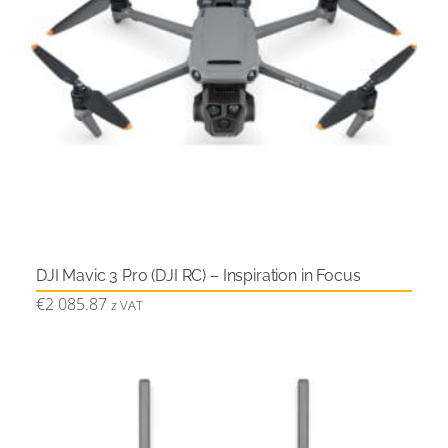
DJI Mavic 3 Pro (DJI RC) – Inspiration in Focus
€
2 085.87
z VAT